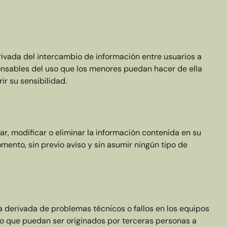
rivada del intercambio de información entre usuarios a
nsables del uso que los menores puedan hacer de ella
r su sensibilidad.
ar, modificar o eliminar la información contenida en su
mento, sin previo aviso y sin asumir ningún tipo de
a derivada de problemas técnicos o fallos en los equipos
, o que puedan ser originados por terceras personas a