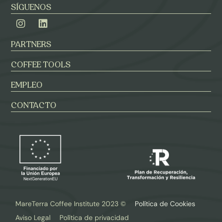
SÍGUENOS
PARTNERS
COFFEE TOOLS
EMPLEO
CONTACTO
MareTerra Coffee Institute 2023 ©​
Política de Cookies
Aviso Legal
Política de privacidad