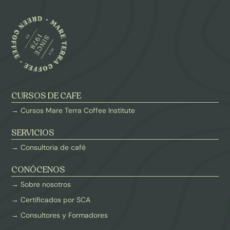
CURSOS DE CAFE
→ Cursos Mare Terra Coffee Institute
SERVICIOS
→ Consultoria de café
CONÓCENOS
→ Sobre nosotros
→ Certificados por SCA
→ Consultores y Formadores