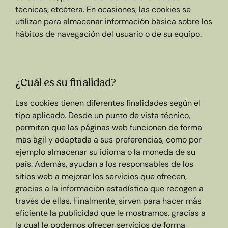
técnicas, etcétera. En ocasiones, las cookies se
utilizan para almacenar información básica sobre los
hábitos de navegación del usuario o de su equipo.
¿Cuál es su finalidad?
Las cookies tienen diferentes finalidades según el
tipo aplicado. Desde un punto de vista técnico,
permiten que las páginas web funcionen de forma
más ágil y adaptada a sus preferencias, como por
ejemplo almacenar su idioma o la moneda de su
país. Además, ayudan a los responsables de los
sitios web a mejorar los servicios que ofrecen,
gracias a la información estadística que recogen a
través de ellas. Finalmente, sirven para hacer más
eficiente la publicidad que le mostramos, gracias a
la cual le podemos ofrecer servicios de forma