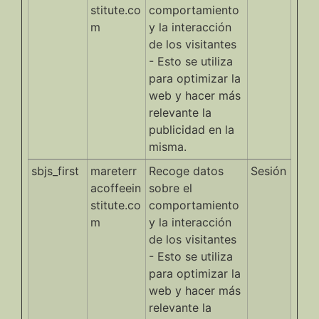
stitute.co
comportamiento
m
y la interacción
de los visitantes
- Esto se utiliza
para optimizar la
web y hacer más
relevante la
publicidad en la
misma.
sbjs_first
mareterr
Recoge datos
Sesión
acoffeein
sobre el
stitute.co
comportamiento
m
y la interacción
de los visitantes
- Esto se utiliza
para optimizar la
web y hacer más
relevante la