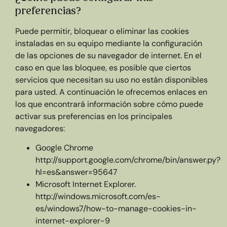
preferencias?
Puede permitir, bloquear o eliminar las cookies
instaladas en su equipo mediante la configuración
de las opciones de su navegador de internet. En el
caso en que las bloquee, es posible que ciertos
servicios que necesitan su uso no están disponibles
para usted. A continuación le ofrecemos enlaces en
los que encontrará información sobre cómo puede
activar sus preferencias en los principales
navegadores:
Google Chrome
http://support.google.com/chrome/bin/answer.py?
hl=es&answer=95647
Microsoft Internet Explorer.
http://windows.microsoft.com/es-
es/windows7/how-to-manage-cookies-in-
internet-explorer-9