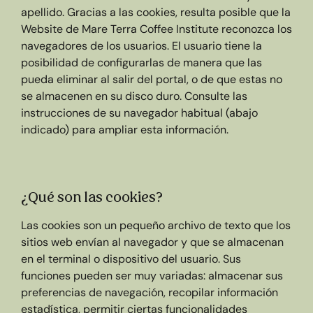
apellido. Gracias a las cookies, resulta posible que la
Website de Mare Terra Coffee Institute reconozca los
navegadores de los usuarios. El usuario tiene la
posibilidad de configurarlas de manera que las
pueda eliminar al salir del portal, o de que estas no
se almacenen en su disco duro. Consulte las
instrucciones de su navegador habitual (abajo
indicado) para ampliar esta información.
¿Qué son las cookies?
Las cookies son un pequeño archivo de texto que los
sitios web envían al navegador y que se almacenan
en el terminal o dispositivo del usuario. Sus
funciones pueden ser muy variadas: almacenar sus
preferencias de navegación, recopilar información
estadística, permitir ciertas funcionalidades