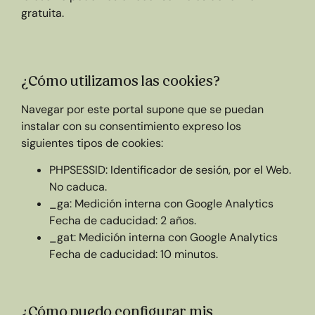
gratuita.
¿Cómo utilizamos las cookies?
Navegar por este portal supone que se puedan
instalar con su consentimiento expreso los
siguientes tipos de cookies:
PHPSESSID: Identificador de sesión, por el Web.
No caduca.
_ga: Medición interna con Google Analytics
Fecha de caducidad: 2 años.
_gat: Medición interna con Google Analytics
Fecha de caducidad: 10 minutos.
¿Cómo puedo configurar mis