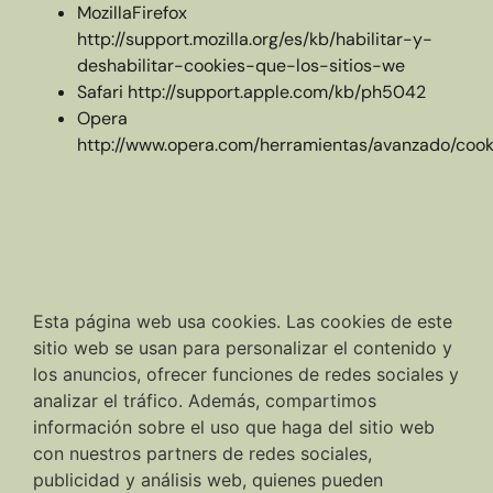
MozillaFirefox
http://support.mozilla.org/es/kb/habilitar-y-
deshabilitar-cookies-que-los-sitios-we
Safari http://support.apple.com/kb/ph5042
Opera
http://www.opera.com/herramientas/avanzado/cook
Esta página web usa cookies. Las cookies de este
sitio web se usan para personalizar el contenido y
los anuncios, ofrecer funciones de redes sociales y
analizar el tráfico. Además, compartimos
información sobre el uso que haga del sitio web
con nuestros partners de redes sociales,
publicidad y análisis web, quienes pueden