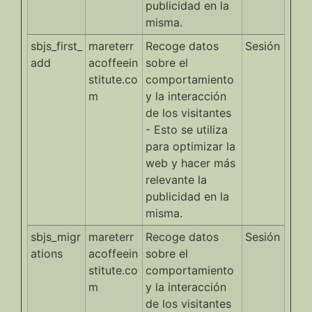
publicidad en la
misma.
sbjs_first_
mareterr
Recoge datos
Sesión
add
acoffeein
sobre el
stitute.co
comportamiento
m
y la interacción
de los visitantes
- Esto se utiliza
para optimizar la
web y hacer más
relevante la
publicidad en la
misma.
sbjs_migr
mareterr
Recoge datos
Sesión
ations
acoffeein
sobre el
stitute.co
comportamiento
m
y la interacción
de los visitantes