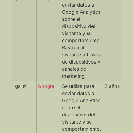
enviar datos a
Google Analytics
sobre el
dispositivo del
visitante y su
comportamiento.
Rastrea al
visitante a través
de dispositivos y
canales de
marketing.
_ga_#
Google
Se utiliza para
2 años
enviar datos a
Google Analytics
sobre el
dispositivo del
visitante y su
comportamiento.