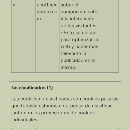
a
acoffeein
sobre el
stitute.co
comportamiento
m
y la interacción
de los visitantes
- Esto se utiliza
para optimizar la
web y hacer más
relevante la
publicidad en la
misma.
No clasificados (1)
Las cookies no clasificadas son cookies para las
que todavía estamos en proceso de clasificar,
junto con los proveedores de cookies
individuales.