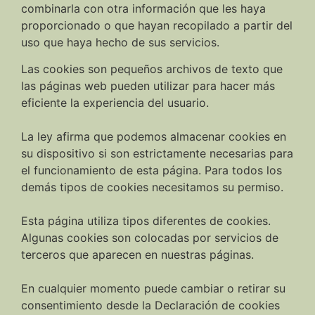
combinarla con otra información que les haya
proporcionado o que hayan recopilado a partir del
uso que haya hecho de sus servicios.
Las cookies son pequeños archivos de texto que
las páginas web pueden utilizar para hacer más
eficiente la experiencia del usuario.
La ley afirma que podemos almacenar cookies en
su dispositivo si son estrictamente necesarias para
el funcionamiento de esta página. Para todos los
demás tipos de cookies necesitamos su permiso.
Esta página utiliza tipos diferentes de cookies.
Algunas cookies son colocadas por servicios de
terceros que aparecen en nuestras páginas.
En cualquier momento puede cambiar o retirar su
consentimiento desde la Declaración de cookies