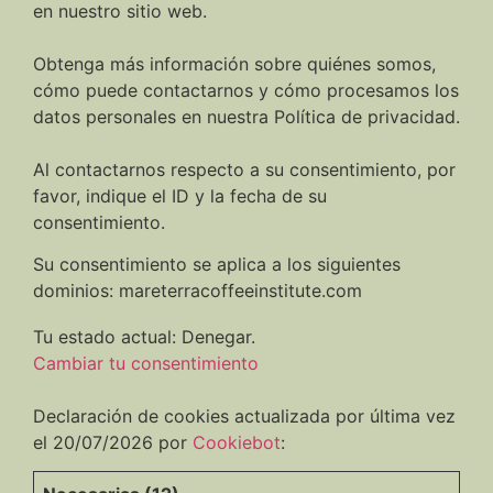
en nuestro sitio web.
Obtenga más información sobre quiénes somos,
cómo puede contactarnos y cómo procesamos los
datos personales en nuestra Política de privacidad.
Al contactarnos respecto a su consentimiento, por
favor, indique el ID y la fecha de su
consentimiento.
Su consentimiento se aplica a los siguientes
dominios: mareterracoffeeinstitute.com
Tu estado actual: Denegar.
Cambiar tu consentimiento
Declaración de cookies actualizada por última vez
el 20/07/2026 por
Cookiebot
: