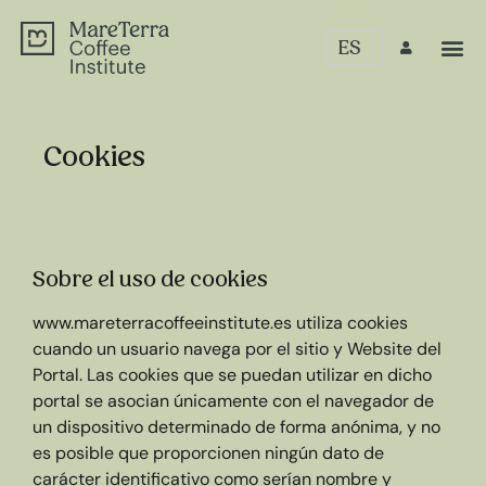
ES
Cookies
Sobre el uso de cookies
www.mareterracoffeeinstitute.es utiliza cookies
cuando un usuario navega por el sitio y Website del
Portal. Las cookies que se puedan utilizar en dicho
portal se asocian únicamente con el navegador de
un dispositivo determinado de forma anónima, y no
es posible que proporcionen ningún dato de
carácter identificativo como serían nombre y