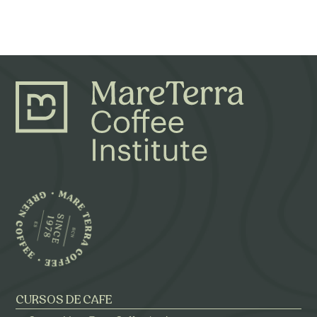
CURSOS DE CAFE