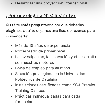
Desarrollar una proyección internacional
¿Por qué elegir a MTC Institute?
Quizá te estés preguntando por qué deberías
elegirnos, aquí te dejamos una lista de razones para
convencerte:
Más de 15 años de experiencia
Profesorado de primer nivel
La investigación, la innovación y el desarrollo
son nuestros motores
Bolsa de empleo para alumnos
Situación privilegiada en la Universidad
Politécnica de Cataluña
Instalaciones certificadas como SCA Premier
Training Campus
Prácticas individualizadas para cada
formación