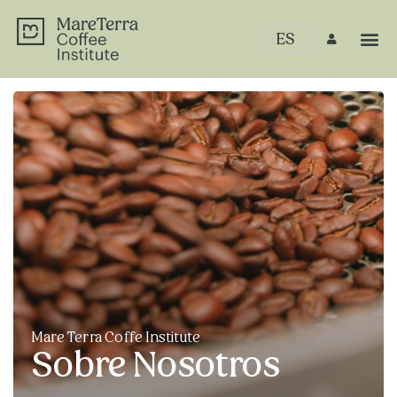
ES
Mare Terra Coffe Institute
Sobre Nosotros