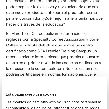
una escuela de formación cuyo principal objetivo fue
poder explicar lo exclusivo y revolucionario que era
este nuevo producto tanto para el productor como
para el consumidor, ¿Qué mejor manera teníamos que
hacerlo a través de la educación?
En Mare Terra Coffee realizamos formaciones
regladas por la Specialty Coffee Association y por el
Coffee Q Institute debido a que somos un centro
certificado como SCA Premier Training Campus, un
reconocimiento internacional que posiciona nuestro
centro en el primer nivel de las escuelas dedicadas a
la difusión de la cultura cafetera. Nuestros alumnos
podrán certificarse en muchas formaciones que le
otorgarán un reconocimiento valorado en más de 80
países.
Esta página web usa cookies
Las cookies de este sitio web se usan para personalizar
el contenido y los anuncios, ofrecer funciones de redes