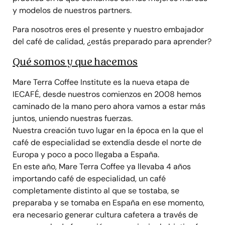
y modelos de nuestros partners.
Para nosotros eres el presente y nuestro embajador
del café de calidad, ¿estás preparado para aprender?
Qué somos y que hacemos
Mare Terra Coffee Institute es la nueva etapa de
IECAFÉ, desde nuestros comienzos en 2008 hemos
caminado de la mano pero ahora vamos a estar más
juntos, uniendo nuestras fuerzas.
Nuestra creación tuvo lugar en la época en la que el
café de especialidad se extendía desde el norte de
Europa y poco a poco llegaba a España.
En este año, Mare Terra Coffee ya llevaba 4 años
importando café de especialidad, un café
completamente distinto al que se tostaba, se
preparaba y se tomaba en España en ese momento,
era necesario generar cultura cafetera a través de