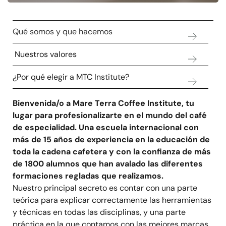
Qué somos y que hacemos
Nuestros valores
¿Por qué elegir a MTC Institute?
Bienvenida/o a Mare Terra Coffee Institute, tu
lugar para profesionalizarte en el mundo del café
de especialidad. Una escuela internacional con
más de 15 años de experiencia en la educación de
toda la cadena cafetera y con la confianza de más
de 1800 alumnos que han avalado las diferentes
formaciones regladas que realizamos.
Nuestro principal secreto es contar con una parte
teórica para explicar correctamente las herramientas
y técnicas en todas las disciplinas, y una parte
práctica en la que contamos con las mejores marcas